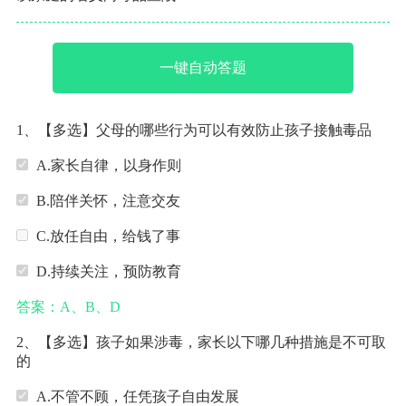
一键自动答题
1、【多选】父母的哪些行为可以有效防止孩子接触毒品
A.家长自律，以身作则
B.陪伴关怀，注意交友
C.放任自由，给钱了事
D.持续关注，预防教育
答案：A、B、D
2、【多选】孩子如果涉毒，家长以下哪几种措施是不可取
的
A.不管不顾，任凭孩子自由发展