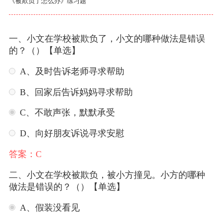
《被欺负了怎么办》练习题
一、小文在学校被欺负了，小文的哪种做法是错误
的？（）【单选】
A、及时告诉老师寻求帮助
B、回家后告诉妈妈寻求帮助
C、不敢声张，默默承受
D、向好朋友诉说寻求安慰
答案：C
二、小文在学校被欺负，被小方撞见。小方的哪种
做法是错误的？（）【单选】
A、假装没看见