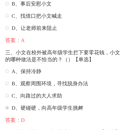
B、事后安慰小文
C、找借口把小文喊走
D、让老师前来阻止
答案：A
三、小文在校外被高年级学生拦下要零花钱，小文
的哪种做法是不恰当的？（）【单选】
A、保持冷静
B、观察周围环境，寻找脱身办法
C、向路过的大人求助
D、硬碰硬，向高年级学生挑衅
答案：D