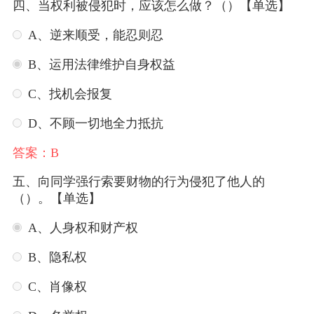
四、当权利被侵犯时，应该怎么做？（）【单选】
A、逆来顺受，能忍则忍
B、运用法律维护自身权益
C、找机会报复
D、不顾一切地全力抵抗
答案：B
五、向同学强行索要财物的行为侵犯了他人的
（）。【单选】
A、人身权和财产权
B、隐私权
C、肖像权