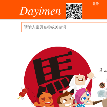
登录
Dayimen