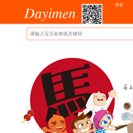
登录
Dayimen